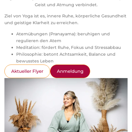
Geist und Atmung verbindet.
Ziel von Yoga ist es, innere Ruhe, körperliche Gesundheit
und geistige Klarheit zu erreichen.
Atemübungen (Pranayama): beruhigen und
regulieren den Atem
Meditation: fördert Ruhe, Fokus und Stressabbau
Philosophie: betont Achtsamkeit, Balance und
bewusstes Leben
Aktueller Flyer
Anmeldung