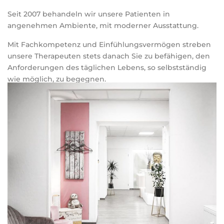
Seit 2007 behandeln wir unsere Patienten in
angenehmen Ambiente, mit moderner Ausstattung.
Mit Fachkompetenz und Einfühlungsvermögen streben
unsere Therapeuten stets danach Sie zu befähigen, den
Anforderungen des täglichen Lebens, so selbstständig
wie möglich, zu begegnen.