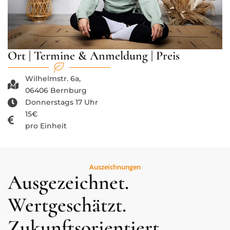
Ort | Termine & Anmeldung | Preis
Wilhelmstr. 6a,
06406 Bernburg
Donnerstags 17 Uhr
15€
pro Einheit
Auszeichnungen
Ausgezeichnet.
Wertgeschätzt.
Zukunftsorientiert.