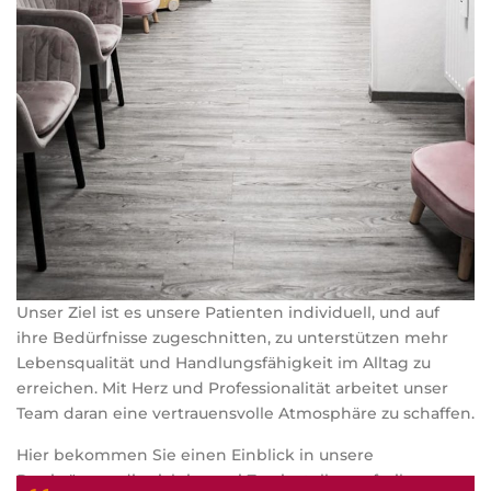
Unser Ziel ist es unsere Patienten individuell, und auf
ihre Bedürfnisse zugeschnitten, zu unterstützen mehr
Lebensqualität und Handlungsfähigkeit im Alltag zu
erreichen. Mit Herz und Professionalität arbeitet unser
Team daran eine vertrauensvolle Atmosphäre zu schaffen.
Hier bekommen Sie einen Einblick in unsere
Praxisräume, die sich in zwei Zweigstellen aufteilen.