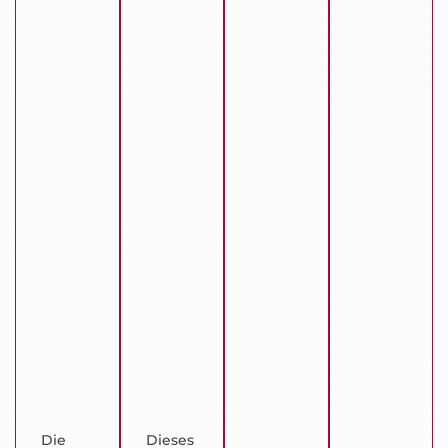
Die
Dieses