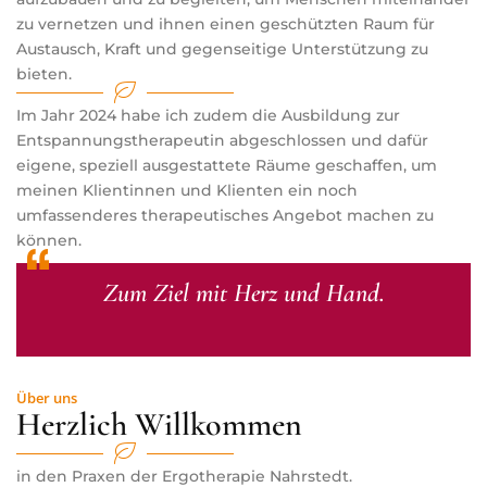
zu vernetzen und ihnen einen geschützten Raum für
Austausch, Kraft und gegenseitige Unterstützung zu
bieten.
Im Jahr 2024 habe ich zudem die Ausbildung zur
Entspannungstherapeutin abgeschlossen und dafür
eigene, speziell ausgestattete Räume geschaffen, um
meinen Klientinnen und Klienten ein noch
umfassenderes therapeutisches Angebot machen zu
können.
Zum Ziel mit Herz und Hand.
Über uns
Herzlich Willkommen
in den Praxen der Ergotherapie Nahrstedt.