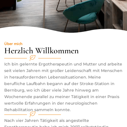
Über mich
Herzlich Willkommen
Ich bin gelernte Ergotherapeutin und Mutter und arbeite
seit vielen Jahren mit großer Leidenschaft mit Menschen
in herausfordernden Lebenssituationen. Meine
berufliche Laufbahn begann auf der Stroke-Station in
Bernburg, wo ich über viele Jahre hinweg am
Wochenende parallel zu meiner Tätigkeit in einer Praxis
wertvolle Erfahrungen in der neurologischen
Rehabilitation sammeln konnte.
Nach vier Jahren Tätigkeit als angestellte