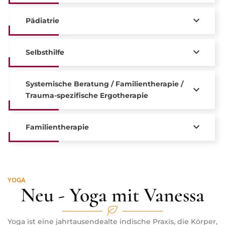
Pädiatrie
Selbsthilfe
Systemische Beratung / Familientherapie /
Trauma-spezifische Ergotherapie
Familientherapie
YOGA
Neu - Yoga mit Vanessa
Yoga ist eine jahrtausendealte indische Praxis, die Körper,