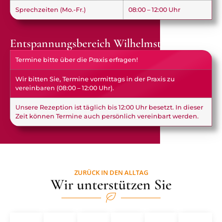
Sprechzeiten (Mo.-Fr.)
08:00 – 12:00 Uhr
Entspannungsbereich Wilhelmstraße
Termine bitte über die Praxis erfragen!
Wir bitten Sie, Termine vormittags in der Praxis zu
vereinbaren (08:00 – 12:00 Uhr).
Unsere Rezeption ist täglich bis 12:00 Uhr besetzt. In dieser
Zeit können Termine auch persönlich vereinbart werden.
ZURÜCK IN DEN ALLTAG
Wir unterstützen Sie